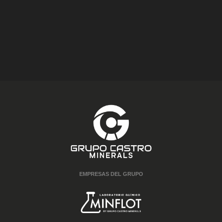
EMPRESAS DEL GRUPO