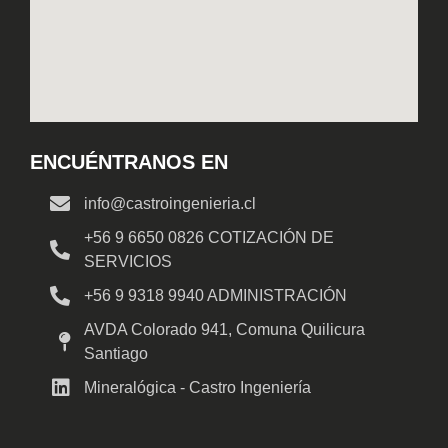
ENCUÉNTRANOS EN
info@castroingenieria.cl
+56 9 6650 0826 COTIZACIÓN DE
SERVICIOS
+56 9 9318 9940 ADMINISTRACIÓN
AVDA Colorado 941, Comuna Quilicura
Santiago
Mineralógica - Castro Ingeniería