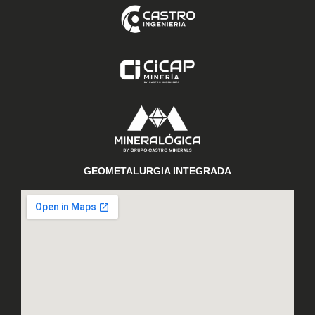
GEOMETALURGIA INTEGRADA