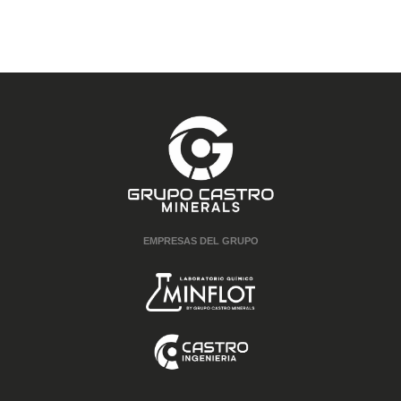
EMPRESAS DEL GRUPO