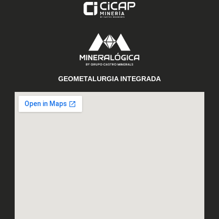
GEOMETALURGIA INTEGRADA