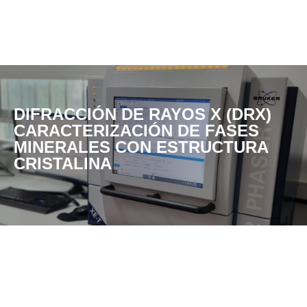
DIFRACCIÓN DE RAYOS X (DRX)
CARACTERIZACIÓN DE FASES
MINERALES CON ESTRUCTURA
CRISTALINA