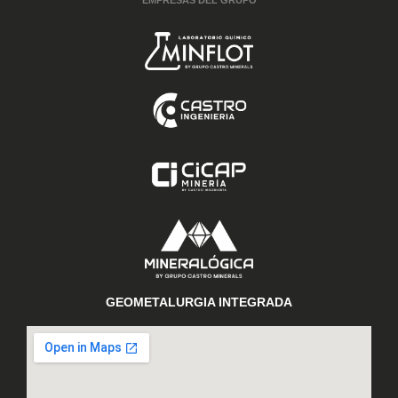
GEOMETALURGIA INTEGRADA