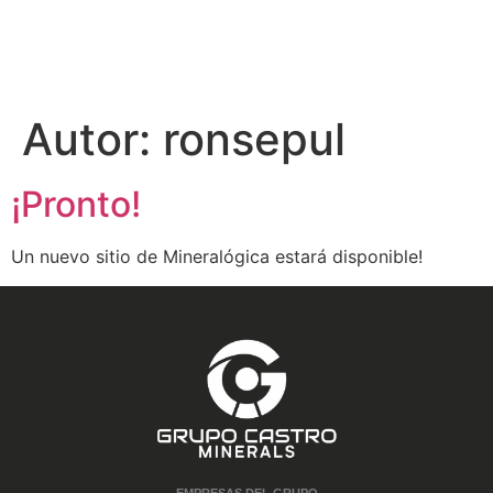
Autor:
ronsepul
¡Pronto!
Un nuevo sitio de Mineralógica estará disponible!
EMPRESAS DEL GRUPO