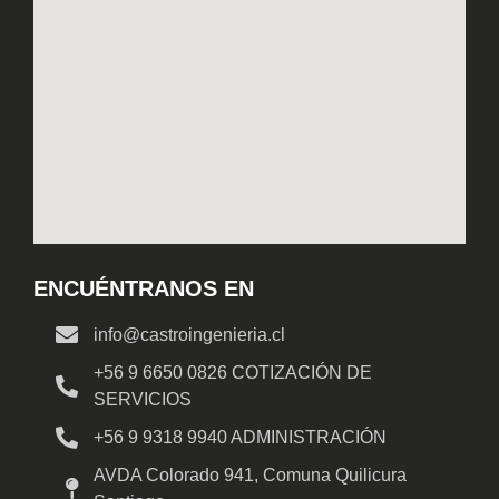
ENCUÉNTRANOS EN
info@castroingenieria.cl
+56 9 6650 0826 COTIZACIÓN DE
SERVICIOS
+56 9 9318 9940 ADMINISTRACIÓN
AVDA Colorado 941, Comuna Quilicura